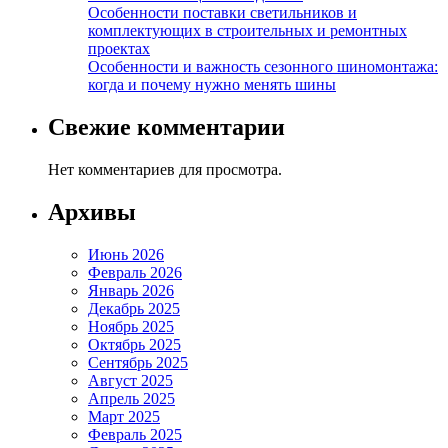
Особенности поставки светильников и
комплектующих в строительных и ремонтных
проектах
Особенности и важность сезонного шиномонтажа:
когда и почему нужно менять шины
Свежие комментарии
Нет комментариев для просмотра.
Архивы
Июнь 2026
Февраль 2026
Январь 2026
Декабрь 2025
Ноябрь 2025
Октябрь 2025
Сентябрь 2025
Август 2025
Апрель 2025
Март 2025
Февраль 2025