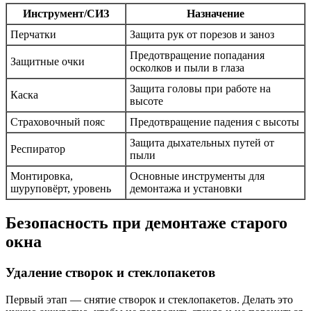
Инструмент/СИЗ
Назначение
Перчатки
Защита рук от порезов и заноз
Предотвращение попадания
Защитные очки
осколков и пыли в глаза
Защита головы при работе на
Каска
высоте
Страховочный пояс
Предотвращение падения с высоты
Защита дыхательных путей от
Респиратор
пыли
Монтировка,
Основные инструменты для
шуруповёрт, уровень
демонтажа и установки
Безопасность при демонтаже старого
окна
Удаление створок и стеклопакетов
Первый этап — снятие створок и стеклопакетов. Делать это