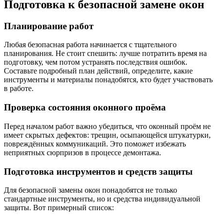
Подготовка к безопасной замене окон
Планирование работ
Любая безопасная работа начинается с тщательного
планирования. Не стоит спешить: лучше потратить время на
подготовку, чем потом устранять последствия ошибок.
Составьте подробный план действий, определите, какие
инструменты и материалы понадобятся, кто будет участвовать
в работе.
Проверка состояния оконного проёма
Перед началом работ важно убедиться, что оконный проём не
имеет скрытых дефектов: трещин, осыпающейся штукатурки,
повреждённых коммуникаций. Это поможет избежать
неприятных сюрпризов в процессе демонтажа.
Подготовка инструментов и средств защиты
Для безопасной замены окон понадобятся не только
стандартные инструменты, но и средства индивидуальной
защиты. Вот примерный список: