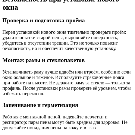
окна
Проверка и подготовка проёма
Перед установкой нового окна тщательно проверьте проём:
удалите остатки старой пены, выровняйте поверхность,
убедитесь в отсутствии трещин. Это не только повысит
безопасность, но и обеспечит качественную установку.
Монтаж рамы и стеклопакетов
Устанавливать раму лучше вдвоём или втроём, особенно если
окно большое и тяжёлое. Используйте страховочные пояса
при работе на высоте. Не держите раму за стекло — только за
профиль. После установки рамы проверьте её уровнем, чтобы
избежать перекосов.
Запенивание и герметизация
Работая с монтажной пеной, надевайте перчатки и
респиратор: пары пены могут быть вредны для здоровья. Не
допускайте попадания пены на кожу и в глаза.