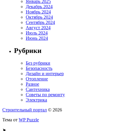
Январь 2025
Декабрь 2024
Ноябрь 2024
Октябрь 2024
Сентябрь 2024
Август 2024
Июль 2024
Июнь 2024
Рубрики
Без рубрики
Безопасность
Дизайн и интерьер
Отопление
Разное
Сантехника
Советы по ремонту
Электрика
Строительный портал
© 2026
Тема от
WP Puzzle
➤