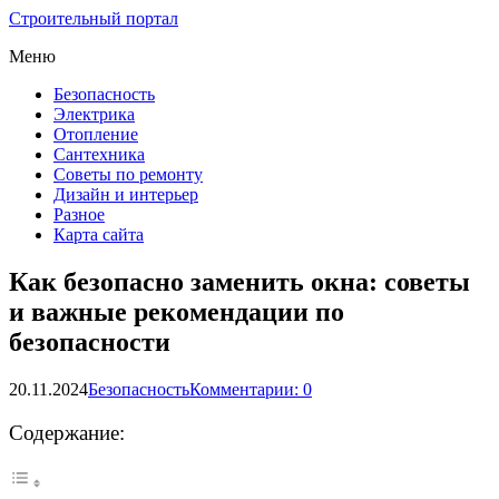
Строительный портал
Меню
Безопасность
Электрика
Отопление
Сантехника
Советы по ремонту
Дизайн и интерьер
Разное
Карта сайта
Как безопасно заменить окна: советы
и важные рекомендации по
безопасности
20.11.2024
Безопасность
Комментарии: 0
Содержание: