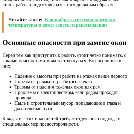
этапы работ и подготовиться к ним должным образом.
Читайте также:
Как выбрать системы контроля
температуры в доме: советы и рекомендации
Основные опасности при замене окон
Перед тем как приступить к работе, стоит чётко понимать, с
какими опасностями можно столкнуться. Вот основные из
них:
Падение с высоты при работе на этажах выше первого
Порезы и травмы от разбитого стекла
Травмы от падения тяжёлых оконных рам
Проблемы с электричеством, если рядом проходят
провода
Пыль и строительный мусор, попадающие в глаза и
дыхательные пути
Каждая из этих опасностей требует отдельного подхода и
специальных мер предосторожности.