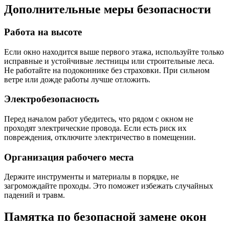
Дополнительные меры безопасности
Работа на высоте
Если окно находится выше первого этажа, используйте только
исправные и устойчивые лестницы или строительные леса.
Не работайте на подоконнике без страховки. При сильном
ветре или дожде работы лучше отложить.
Электробезопасность
Перед началом работ убедитесь, что рядом с окном не
проходят электрические провода. Если есть риск их
повреждения, отключите электричество в помещении.
Организация рабочего места
Держите инструменты и материалы в порядке, не
загромождайте проходы. Это поможет избежать случайных
падений и травм.
Памятка по безопасной замене окон