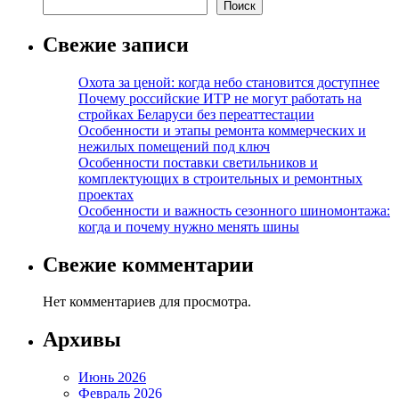
Поиск
Свежие записи
Охота за ценой: когда небо становится доступнее
Почему российские ИТР не могут работать на
стройках Беларуси без переаттестации
Особенности и этапы ремонта коммерческих и
нежилых помещений под ключ
Особенности поставки светильников и
комплектующих в строительных и ремонтных
проектах
Особенности и важность сезонного шиномонтажа:
когда и почему нужно менять шины
Свежие комментарии
Нет комментариев для просмотра.
Архивы
Июнь 2026
Февраль 2026