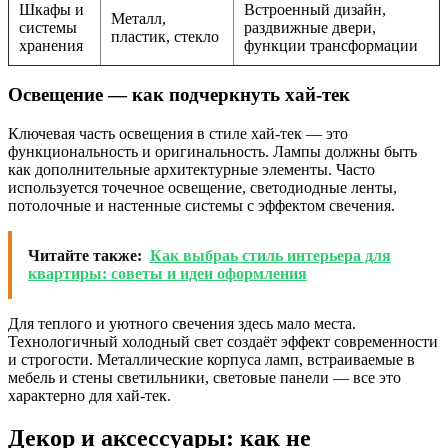
Шкафы и
Встроенный дизайн,
Металл,
системы
раздвижные двери,
пластик, стекло
хранения
функции трансформации
Освещение — как подчеркнуть хай-тек
Ключевая часть освещения в стиле хай-тек — это
функциональность и оригинальность. Лампы должны быть
как дополнительные архитектурные элементы. Часто
используется точечное освещение, светодиодные ленты,
потолочные и настенные системы с эффектом свечения.
Читайте также:
Как выбраь стиль интерьера для
квартиры: советы и идеи оформления
Для теплого и уютного свечения здесь мало места.
Технологичный холодный свет создаёт эффект современности
и строгости. Металлические корпуса ламп, встраиваемые в
мебель и стены светильники, световые панели — все это
характерно для хай-тек.
Декор и аксессуары: как не