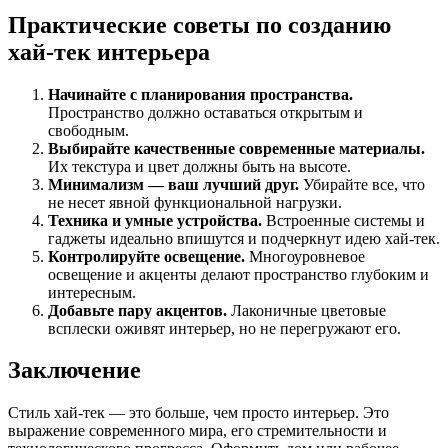
Практические советы по созданию
хай-тек интерьера
Начинайте с планирования пространства.
Пространство должно оставаться открытым и
свободным.
Выбирайте качественные современные материалы.
Их текстура и цвет должны быть на высоте.
Минимализм — ваш лучший друг.
Убирайте все, что
не несет явной функциональной нагрузки.
Техника и умные устройства.
Встроенные системы и
гаджеты идеально впишутся и подчеркнут идею хай-тек.
Контролируйте освещение.
Многоуровневое
освещение и акценты делают пространство глубоким и
интересным.
Добавьте пару акцентов.
Лаконичные цветовые
всплески оживят интерьер, но не перегружают его.
Заключение
Стиль хай-тек — это больше, чем просто интерьер. Это
выражение современного мира, его стремительности и