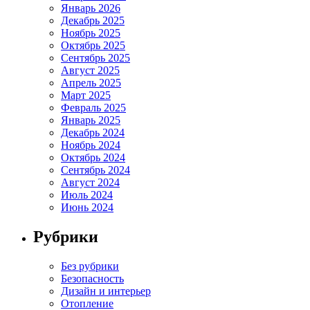
Январь 2026
Декабрь 2025
Ноябрь 2025
Октябрь 2025
Сентябрь 2025
Август 2025
Апрель 2025
Март 2025
Февраль 2025
Январь 2025
Декабрь 2024
Ноябрь 2024
Октябрь 2024
Сентябрь 2024
Август 2024
Июль 2024
Июнь 2024
Рубрики
Без рубрики
Безопасность
Дизайн и интерьер
Отопление