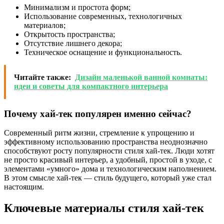
Минимализм и простота форм;
Использование современных, технологичных
материалов;
Открытость пространства;
Отсутствие лишнего декора;
Техническое оснащение и функциональность.
Читайте также:
Дизайн маленькой ванной комнаты:
идеи и советы для компактного интерьера
Почему хай-тек популярен именно сейчас?
Современный ритм жизни, стремление к упрощению и
эффективному использованию пространства неоднозначно
способствуют росту популярности стиля хай-тек. Люди хотят
не просто красивый интерьер, а удобный, простой в уходе, с
элементами «умного» дома и технологическим наполнением.
В этом смысле хай-тек — стиль будущего, который уже стал
настоящим.
Ключевые материалы стиля хай-тек