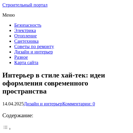
Строительный портал
Меню
Безопасность
Электрика
Отопление
Сантехника
Советы по ремонту
Дизайн и интерьер
Разное
Карта сайта
Интерьер в стиле хай-тек: идеи
оформления современного
пространства
14.04.2025
Дизайн и интерьер
Комментарии: 0
Содержание: