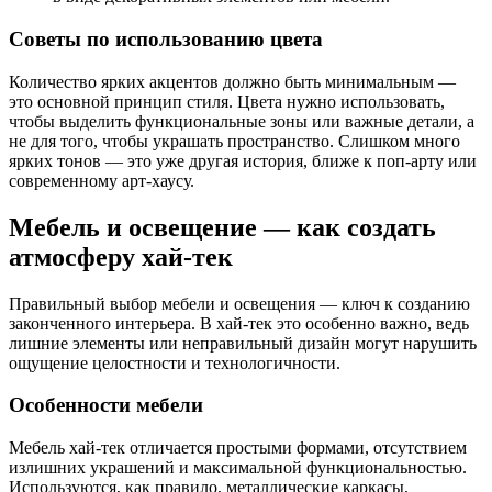
Советы по использованию цвета
Количество ярких акцентов должно быть минимальным —
это основной принцип стиля. Цвета нужно использовать,
чтобы выделить функциональные зоны или важные детали, а
не для того, чтобы украшать пространство. Слишком много
ярких тонов — это уже другая история, ближе к поп-арту или
современному арт-хаусу.
Мебель и освещение — как создать
атмосферу хай-тек
Правильный выбор мебели и освещения — ключ к созданию
законченного интерьера. В хай-тек это особенно важно, ведь
лишние элементы или неправильный дизайн могут нарушить
ощущение целостности и технологичности.
Особенности мебели
Мебель хай-тек отличается простыми формами, отсутствием
излишних украшений и максимальной функциональностью.
Используются, как правило, металлические каркасы,