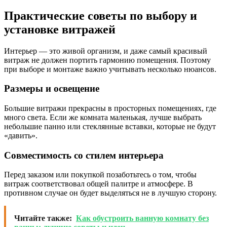
Практические советы по выбору и
установке витражей
Интерьер — это живой организм, и даже самый красивый
витраж не должен портить гармонию помещения. Поэтому
при выборе и монтаже важно учитывать несколько нюансов.
Размеры и освещение
Большие витражи прекрасны в просторных помещениях, где
много света. Если же комната маленькая, лучше выбрать
небольшие панно или стеклянные вставки, которые не будут
«давить».
Совместимость со стилем интерьера
Перед заказом или покупкой позаботьтесь о том, чтобы
витраж соответствовал общей палитре и атмосфере. В
противном случае он будет выделяться не в лучшую сторону.
Читайте также:
Как обустроить ванную комнату без