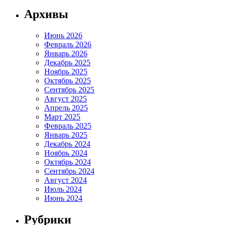
Архивы
Июнь 2026
Февраль 2026
Январь 2026
Декабрь 2025
Ноябрь 2025
Октябрь 2025
Сентябрь 2025
Август 2025
Апрель 2025
Март 2025
Февраль 2025
Январь 2025
Декабрь 2024
Ноябрь 2024
Октябрь 2024
Сентябрь 2024
Август 2024
Июль 2024
Июнь 2024
Рубрики