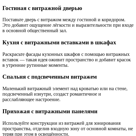
Гостиная с витражной дверью
Поставьте дверь с витражом между гостиной и коридором.
Это добавит ощущение лёгкости и выразительности при входе
в основной общественный зал.
Кухня с витражными вставками в шкафах
Раскрасьте фасады кухонных шкафов с помощью витражных
вставок — такая идея оживит пространство и добавит красок
в утренние рутинные моменты.
Спальня с подсвеченным витражем
Маленький витражный элемент над кроватью или на стене,
подсвеченный изнутри, создаст романтичное и
расслабляющее настроение.
Прихожая с витражными панелями
Используйте конструкции из витражей для зонирования
пространства, отделив входную зону от основной комнаты, не
теряя при этом в освещённости.