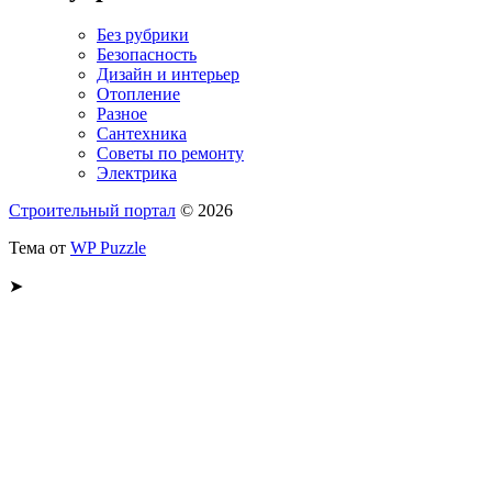
Без рубрики
Безопасность
Дизайн и интерьер
Отопление
Разное
Сантехника
Советы по ремонту
Электрика
Строительный портал
© 2026
Тема от
WP Puzzle
➤