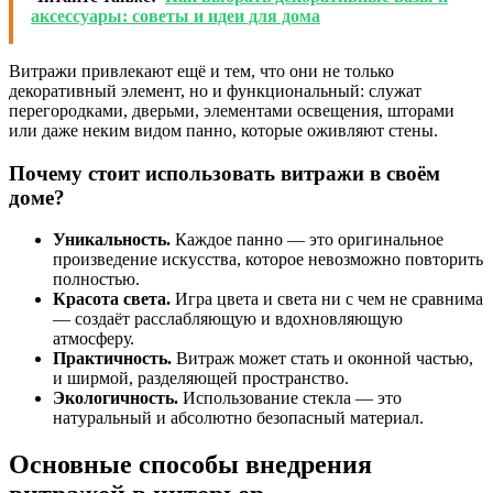
аксессуары: советы и идеи для дома
Витражи привлекают ещё и тем, что они не только
декоративный элемент, но и функциональный: служат
перегородками, дверьми, элементами освещения, шторами
или даже неким видом панно, которые оживляют стены.
Почему стоит использовать витражи в своём
доме?
Уникальность.
Каждое панно — это оригинальное
произведение искусства, которое невозможно повторить
полностью.
Красота света.
Игра цвета и света ни с чем не сравнима
— создаёт расслабляющую и вдохновляющую
атмосферу.
Практичность.
Витраж может стать и оконной частью,
и ширмой, разделяющей пространство.
Экологичность.
Использование стекла — это
натуральный и абсолютно безопасный материал.
Основные способы внедрения