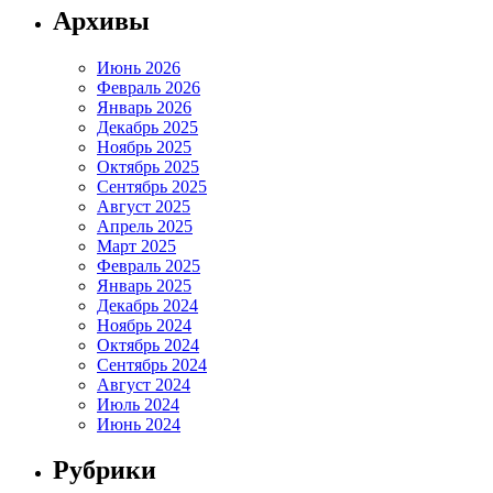
Архивы
Июнь 2026
Февраль 2026
Январь 2026
Декабрь 2025
Ноябрь 2025
Октябрь 2025
Сентябрь 2025
Август 2025
Апрель 2025
Март 2025
Февраль 2025
Январь 2025
Декабрь 2024
Ноябрь 2024
Октябрь 2024
Сентябрь 2024
Август 2024
Июль 2024
Июнь 2024
Рубрики