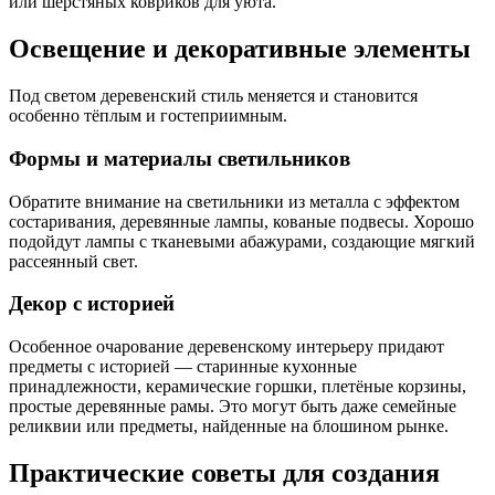
или шерстяных ковриков для уюта.
Освещение и декоративные элементы
Под светом деревенский стиль меняется и становится
особенно тёплым и гостеприимным.
Формы и материалы светильников
Обратите внимание на светильники из металла с эффектом
состаривания, деревянные лампы, кованые подвесы. Хорошо
подойдут лампы с тканевыми абажурами, создающие мягкий
рассеянный свет.
Декор с историей
Особенное очарование деревенскому интерьеру придают
предметы с историей — старинные кухонные
принадлежности, керамические горшки, плетёные корзины,
простые деревянные рамы. Это могут быть даже семейные
реликвии или предметы, найденные на блошином рынке.
Практические советы для создания