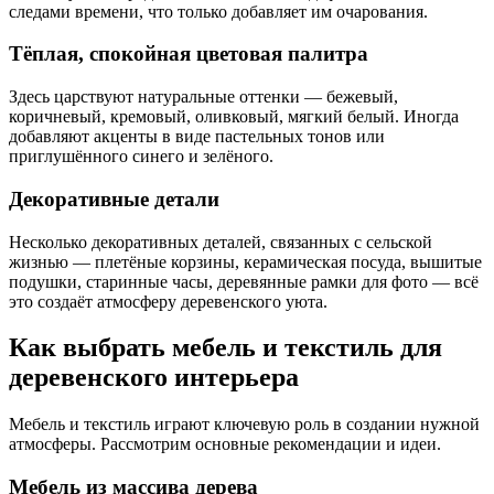
следами времени, что только добавляет им очарования.
Тёплая, спокойная цветовая палитра
Здесь царствуют натуральные оттенки — бежевый,
коричневый, кремовый, оливковый, мягкий белый. Иногда
добавляют акценты в виде пастельных тонов или
приглушённого синего и зелёного.
Декоративные детали
Несколько декоративных деталей, связанных с сельской
жизнью — плетёные корзины, керамическая посуда, вышитые
подушки, старинные часы, деревянные рамки для фото — всё
это создаёт атмосферу деревенского уюта.
Как выбрать мебель и текстиль для
деревенского интерьера
Мебель и текстиль играют ключевую роль в создании нужной
атмосферы. Рассмотрим основные рекомендации и идеи.
Мебель из массива дерева