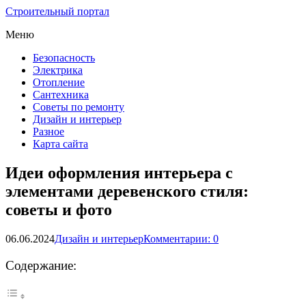
Строительный портал
Меню
Безопасность
Электрика
Отопление
Сантехника
Советы по ремонту
Дизайн и интерьер
Разное
Карта сайта
Идеи оформления интерьера с
элементами деревенского стиля:
советы и фото
06.06.2024
Дизайн и интерьер
Комментарии: 0
Содержание: