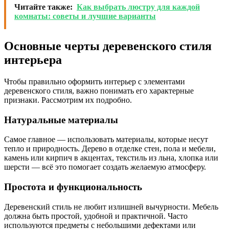
Читайте также:
Как выбрать люстру для каждой
комнаты: советы и лучшие варианты
Основные черты деревенского стиля
интерьера
Чтобы правильно оформить интерьер с элементами
деревенского стиля, важно понимать его характерные
признаки. Рассмотрим их подробно.
Натуральные материалы
Самое главное — использовать материалы, которые несут
тепло и природность. Дерево в отделке стен, пола и мебели,
камень или кирпич в акцентах, текстиль из льна, хлопка или
шерсти — всё это помогает создать желаемую атмосферу.
Простота и функциональность
Деревенский стиль не любит излишней вычурности. Мебель
должна быть простой, удобной и практичной. Часто
используются предметы с небольшими дефектами или