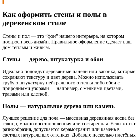
Как оформить стены и полы в
деревенском стиле
Стены и пол — это “фон” нашего интерьера, на котором
построен весь дизайн. Правильное оформление сделает ваш
дом тёплым и живым.
Стены — дерево, штукатурка и обои
Идеально подойдут деревянные панели или вагонка, которые
сохраняют текстуру и цвет дерева. Можно использовать
грубую штукатурку нейтрального оттенка либо обои с
природными узорами — например, с мелкими цветами,
травами или клеткой.
Полы — натуральное дерево или камень
Лучшее решение для пола — массивная деревянная доска без
глянца, можно восстановленная или состаренная. Если хотите
разнообразия, допускается керамогранит или камень в
светлых натуральных оттенках. Добавьте несколько плетёных