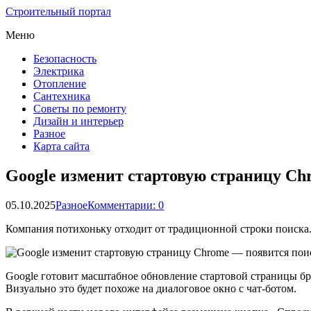
Строительный портал
Меню
Безопасность
Электрика
Отопление
Сантехника
Советы по ремонту
Дизайн и интерьер
Разное
Карта сайта
Google изменит стартовую страницу Ch
05.10.2025
Разное
Комментарии: 0
Компания потихоньку отходит от традиционной строки поиска
Google готовит масштабное обновление стартовой страницы бр
Визуально это будет похоже на диалоговое окно с чат-ботом.