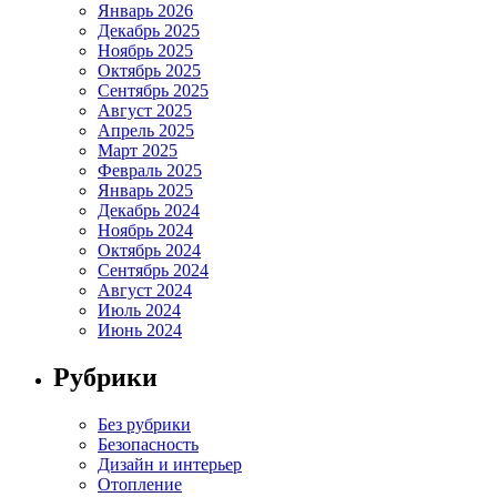
Январь 2026
Декабрь 2025
Ноябрь 2025
Октябрь 2025
Сентябрь 2025
Август 2025
Апрель 2025
Март 2025
Февраль 2025
Январь 2025
Декабрь 2024
Ноябрь 2024
Октябрь 2024
Сентябрь 2024
Август 2024
Июль 2024
Июнь 2024
Рубрики
Без рубрики
Безопасность
Дизайн и интерьер
Отопление