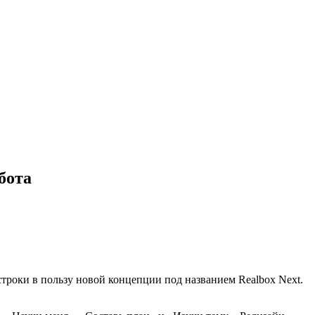
бота
троки в пользу новой концепции под названием Realbox Next.