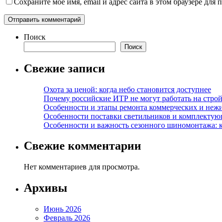
Сохраните моё имя, email и адрес сайта в этом браузере дл
Поиск
Поиск
Свежие записи
Охота за ценой: когда небо становится доступнее
Почему российские ИТР не могут работать на строй
Особенности и этапы ремонта коммерческих и не
Особенности поставки светильников и комплектую
Особенности и важность сезонного шиномонтажа: 
Свежие комментарии
Нет комментариев для просмотра.
Архивы
Июнь 2026
Февраль 2026