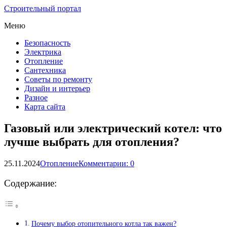
Строительный портал
Меню
Безопасность
Электрика
Отопление
Сантехника
Советы по ремонту
Дизайн и интерьер
Разное
Карта сайта
Газовый или электрический котел: что
лучше выбрать для отопления?
25.11.2024
Отопление
Комментарии: 0
Содержание:
Почему выбор отопительного котла так важен?