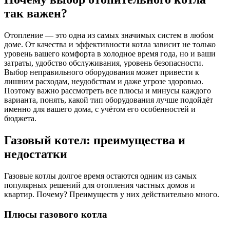
так важен?
Отопление — это одна из самых значимых систем в любом
доме. От качества и эффективности котла зависит не только
уровень вашего комфорта в холодное время года, но и ваши
затраты, удобство обслуживания, уровень безопасности.
Выбор неправильного оборудования может привести к
лишним расходам, неудобствам и даже угрозе здоровью.
Поэтому важно рассмотреть все плюсы и минусы каждого
варианта, понять, какой тип оборудования лучше подойдёт
именно для вашего дома, с учётом его особенностей и
бюджета.
Газовый котел: преимущества и
недостатки
Газовые котлы долгое время остаются одним из самых
популярных решений для отопления частных домов и
квартир. Почему? Преимуществ у них действительно много.
Плюсы газового котла