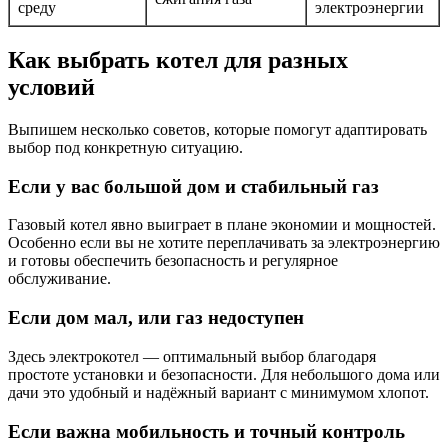
среду
электроэнергии
Как выбрать котел для разных
условий
Выпишем несколько советов, которые помогут адаптировать
выбор под конкретную ситуацию.
Если у вас большой дом и стабильный газ
Газовый котел явно выиграет в плане экономии и мощностей.
Особенно если вы не хотите переплачивать за электроэнергию
и готовы обеспечить безопасность и регулярное
обслуживание.
Если дом мал, или газ недоступен
Здесь электрокотел — оптимальный выбор благодаря
простоте установки и безопасности. Для небольшого дома или
дачи это удобный и надёжный вариант с минимумом хлопот.
Если важна мобильность и точный контроль