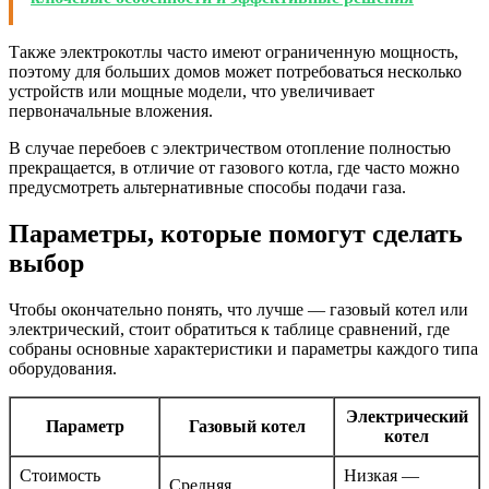
Также электрокотлы часто имеют ограниченную мощность,
поэтому для больших домов может потребоваться несколько
устройств или мощные модели, что увеличивает
первоначальные вложения.
В случае перебоев с электричеством отопление полностью
прекращается, в отличие от газового котла, где часто можно
предусмотреть альтернативные способы подачи газа.
Параметры, которые помогут сделать
выбор
Чтобы окончательно понять, что лучше — газовый котел или
электрический, стоит обратиться к таблице сравнений, где
собраны основные характеристики и параметры каждого типа
оборудования.
Электрический
Параметр
Газовый котел
котел
Стоимость
Низкая —
Средняя