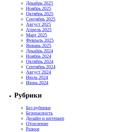
Декабрь 2025
Ноябрь 2025
Октябрь 2025
Сентябрь 2025
Август 2025
Апрель 2025
Март 2025
Февраль 2025
Январь 2025
Декабрь 2024
Ноябрь 2024
Октябрь 2024
Сентябрь 2024
Август 2024
Июль 2024
Июнь 2024
Рубрики
Без рубрики
Безопасность
Дизайн и интерьер
Отопление
Разное