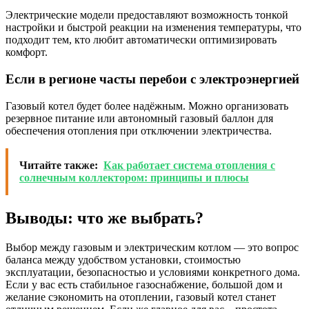
Электрические модели предоставляют возможность тонкой
настройки и быстрой реакции на изменения температуры, что
подходит тем, кто любит автоматически оптимизировать
комфорт.
Если в регионе часты перебои с электроэнергией
Газовый котел будет более надёжным. Можно организовать
резервное питание или автономный газовый баллон для
обеспечения отопления при отключении электричества.
Читайте также:
Как работает система отопления с
солнечным коллектором: принципы и плюсы
Выводы: что же выбрать?
Выбор между газовым и электрическим котлом — это вопрос
баланса между удобством установки, стоимостью
эксплуатации, безопасностью и условиями конкретного дома.
Если у вас есть стабильное газоснабжение, большой дом и
желание сэкономить на отоплении, газовый котел станет