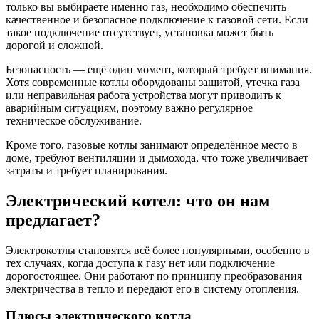
только вы выбираете именно газ, необходимо обеспечить
качественное и безопасное подключение к газовой сети. Если
такое подключение отсутствует, установка может быть
дорогой и сложной.
Безопасность — ещё один момент, который требует внимания.
Хотя современные котлы оборудованы защитой, утечка газа
или неправильная работа устройства могут приводить к
аварийным ситуациям, поэтому важно регулярное
техническое обслуживание.
Кроме того, газовые котлы занимают определённое место в
доме, требуют вентиляции и дымохода, что тоже увеличивает
затраты и требует планирования.
Электрический котел: что он нам
предлагает?
Электрокотлы становятся всё более популярными, особенно в
тех случаях, когда доступа к газу нет или подключение
дорогостоящее. Они работают по принципу преобразования
электричества в тепло и передают его в систему отопления.
Плюсы электрического котла