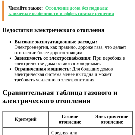
Читайте также:
Отопление дома без подвала:
ключевые особенности и эффективные решения
Недостатки электрического отопления
Высокие эксплуатационные расходы:
Электроэнергия, как правило, дороже газа, что делает
отопление более дорогостоящим.
Зависимость от электроснабжения:
При перебоях в
электричестве дома остаются холодными.
Ограниченная мощность:
Для больших домов
электрическая система менее выгодна и может
требовать усиленного электропитания.
Сравнительная таблица газового и
электрического отопления
Газовое
Электрическое
Критерий
отопление
отопление
Средняя или