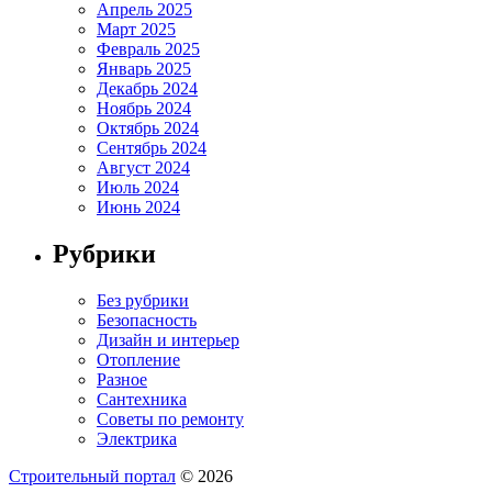
Апрель 2025
Март 2025
Февраль 2025
Январь 2025
Декабрь 2024
Ноябрь 2024
Октябрь 2024
Сентябрь 2024
Август 2024
Июль 2024
Июнь 2024
Рубрики
Без рубрики
Безопасность
Дизайн и интерьер
Отопление
Разное
Сантехника
Советы по ремонту
Электрика
Строительный портал
© 2026