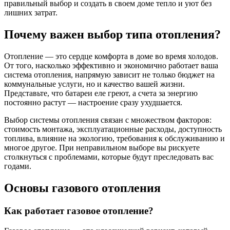
правильный выбор и создать в своем доме тепло и уют без
лишних затрат.
Почему важен выбор типа отопления?
Отопление — это сердце комфорта в доме во время холодов.
От того, насколько эффективно и экономично работает ваша
система отопления, напрямую зависит не только бюджет на
коммунальные услуги, но и качество вашей жизни.
Представьте, что батареи еле греют, а счета за энергию
постоянно растут — настроение сразу ухудшается.
Выбор системы отопления связан с множеством факторов:
стоимость монтажа, эксплуатационные расходы, доступность
топлива, влияние на экологию, требования к обслуживанию и
многое другое. При неправильном выборе вы рискуете
столкнуться с проблемами, которые будут преследовать вас
годами.
Основы газового отопления
Как работает газовое отопление?