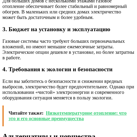
Для больших домов с несколькими этажами газовое
отопление обеспечивает более стабильный и равномерный
обогрев. В маленьких или средних домах электричество
может быть достаточным и более удобным.
3. Бюджет на установку и эксплуатацию
Газовые системы часто требуют больших первоначальных
вложений, но имеют меньшие ежемесячные затраты.
Электрические опции дешевле в установке, но более затратны
в работе.
4. Требования к экологии и безопасности
Если вы заботитесь о безопасности и снижении вредных
выбросов, электричество будет предпочтительнее. Однако при
использовании «чистой» электроэнергии и современного
оборудования ситуация меняется в пользу экологии.
Читайте также:
Низкотемпературное отопление: что
это и его основные преимущества
Альтернативы и новшества