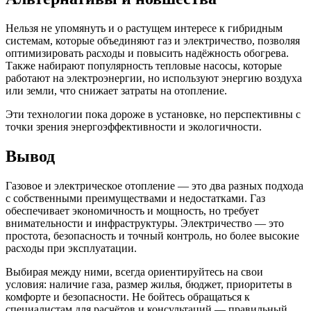
Нельзя не упомянуть и о растущем интересе к гибридным
системам, которые объединяют газ и электричество, позволяя
оптимизировать расходы и повысить надёжность обогрева.
Также набирают популярность тепловые насосы, которые
работают на электроэнергии, но используют энергию воздуха
или земли, что снижает затраты на отопление.
Эти технологии пока дороже в установке, но перспективны с
точки зрения энергоэффективности и экологичности.
Вывод
Газовое и электрическое отопление — это два разных подхода
с собственными преимуществами и недостатками. Газ
обеспечивает экономичность и мощность, но требует
внимательности и инфраструктуры. Электричество — это
простота, безопасность и точный контроль, но более высокие
расходы при эксплуатации.
Выбирая между ними, всегда ориентируйтесь на свои
условия: наличие газа, размер жилья, бюджет, приоритеты в
комфорте и безопасности. Не бойтесь обращаться к
специалистам для расчётов и консультаций — правильный