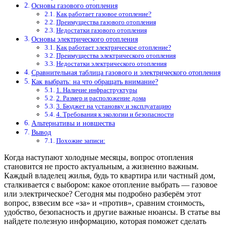
Основы газового отопления
Как работает газовое отопление?
Преимущества газового отопления
Недостатки газового отопления
Основы электрического отопления
Как работает электрическое отопление?
Преимущества электрического отопления
Недостатки электрического отопления
Сравнительная таблица газового и электрического отопления
Как выбрать: на что обращать внимание?
1. Наличие инфраструктуры
2. Размер и расположение дома
3. Бюджет на установку и эксплуатацию
4. Требования к экологии и безопасности
Альтернативы и новшества
Вывод
Похожие записи:
Когда наступают холодные месяцы, вопрос отопления
становится не просто актуальным, а жизненно важным.
Каждый владелец жилья, будь то квартира или частный дом,
сталкивается с выбором: какое отопление выбрать — газовое
или электрическое? Сегодня мы подробно разберём этот
вопрос, взвесим все «за» и «против», сравним стоимость,
удобство, безопасность и другие важные нюансы. В статье вы
найдете полезную информацию, которая поможет сделать