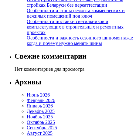
стройках Беларуси без переаттестации
Особенности и этапы ремонта коммерческих и
нежилых помещений под ключ
Особенности поставки светильников и
комплектующих в строительных и ремонтных
проектах
Особенности и важность сезонного шиномонтажа:
когда и почему нужно менять шины
Свежие комментарии
Нет комментариев для просмотра.
Архивы
Июнь 2026
Февраль 2026
Январь 2026
Декабрь 2025
Ноябрь 2025
Октябрь 2025
Сентябрь 2025
Август 2025