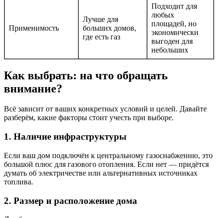
Подходит для
любых
Лучше для
площадей, но
Применимость
больших домов,
экономически
где есть газ
выгоден для
небольших
Как выбрать: на что обращать
внимание?
Всё зависит от ваших конкретных условий и целей. Давайте
разберём, какие факторы стоит учесть при выборе.
1. Наличие инфраструктуры
Если ваш дом подключён к центральному газоснабжению, это
большой плюс для газового отопления. Если нет — придётся
думать об электричестве или альтернативных источниках
топлива.
2. Размер и расположение дома