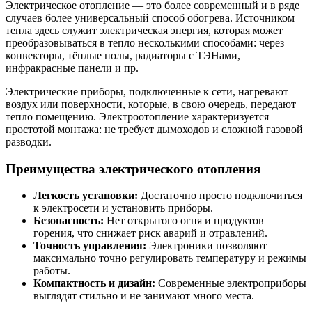
Электрическое отопление — это более современный и в ряде
случаев более универсальный способ обогрева. Источником
тепла здесь служит электрическая энергия, которая может
преобразовываться в тепло несколькими способами: через
конвекторы, тёплые полы, радиаторы с ТЭНами,
инфракрасные панели и пр.
Электрические приборы, подключенные к сети, нагревают
воздух или поверхности, которые, в свою очередь, передают
тепло помещению. Электроотопление характеризуется
простотой монтажа: не требует дымоходов и сложной газовой
разводки.
Преимущества электрического отопления
Легкость установки:
Достаточно просто подключиться
к электросети и установить приборы.
Безопасность:
Нет открытого огня и продуктов
горения, что снижает риск аварий и отравлений.
Точность управления:
Электроники позволяют
максимально точно регулировать температуру и режимы
работы.
Компактность и дизайн:
Современные электроприборы
выглядят стильно и не занимают много места.