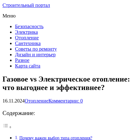
Строительный портал
Меню
Безопасность
Электрика
Отопление
Сантехника
Советы по ремонту
Дизайн и интерьер
Разное
Карта сайта
Газовое vs Электрическое отопление:
что выгоднее и эффективнее?
16.11.2024
Отопление
Комментарии: 0
Содержание:
Почему важен выбор типа отопления?