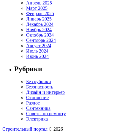
Апрель 2025
Март 2025
Февраль 2025
Январь 2025
Декабрь 2024
Ноябрь 2024
Октябрь 2024
Сентябрь 2024
Август 2024
Июль 2024
Июнь 2024
Рубрики
Без рубрики
Безопасность
Дизайн и интерьер
Отопление
Разное
Сантехника
Советы по ремонту
Электрика
Строительный портал
© 2026