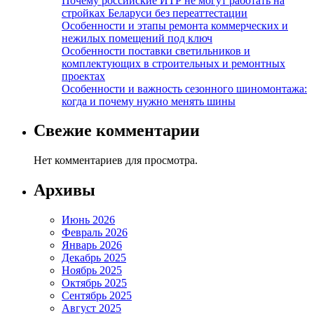
Почему российские ИТР не могут работать на
стройках Беларуси без переаттестации
Особенности и этапы ремонта коммерческих и
нежилых помещений под ключ
Особенности поставки светильников и
комплектующих в строительных и ремонтных
проектах
Особенности и важность сезонного шиномонтажа:
когда и почему нужно менять шины
Свежие комментарии
Нет комментариев для просмотра.
Архивы
Июнь 2026
Февраль 2026
Январь 2026
Декабрь 2025
Ноябрь 2025
Октябрь 2025
Сентябрь 2025
Август 2025