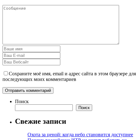
Сохраните моё имя, email и адрес сайта в этом браузере для
последующих моих комментариев
Поиск
Поиск
Свежие записи
Охота за ценой: когда небо становится доступнее