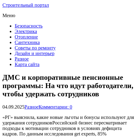
Строительный портал
Меню
Безопасность
Электрика
Отопление
Сантехника
Советы по ремонту
Дизайн и интерьер
Разное
Карта сайта
ДМС и корпоративные пенсионные
программы: На что идут работодатели,
чтобы удержать сотрудников
04.09.2025
Разное
Комментарии: 0
«РГ» выяснила, какие новые льготы и бонусы используют для
удержания сотрудниковРоссийский бизнес пересматривает
подходы к мотивации сотрудников в условиях дефицита
кадров. По данным исследования get experts, 85%