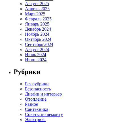
Август 2025
Апрель 2025
Март 2025
Февраль 2025
Январь 2025
Декабрь 2024
Ноябрь 2024
Октябрь 2024
Сентябрь 2024
Август 2024
Июль 2024
Июнь 2024
Рубрики
Без рубрики
Безопасность
Дизайн и интерьер
Отопление
Разное
Сантехника
Советы по ремонту
Электрика