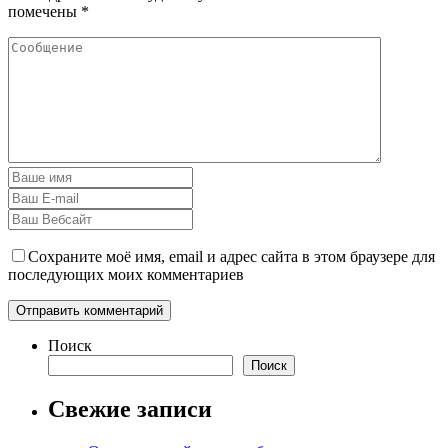
помечены
*
Сохраните моё имя, email и адрес сайта в этом браузере для
последующих моих комментариев
Поиск
Поиск
Свежие записи