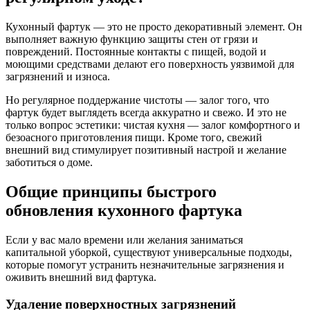
Кухонный фартук — это не просто декоративный элемент. Он
выполняет важную функцию защиты стен от грязи и
повреждений. Постоянные контакты с пищей, водой и
моющими средствами делают его поверхность уязвимой для
загрязнений и износа.
Но регулярное поддержание чистоты — залог того, что
фартук будет выглядеть всегда аккуратно и свежо. И это не
только вопрос эстетики: чистая кухня — залог комфортного и
безоасного приготовления пищи. Кроме того, свежий
внешний вид стимулирует позитивный настрой и желание
заботиться о доме.
Общие принципы быстрого
обновления кухонного фартука
Если у вас мало времени или желания заниматься
капитальной уборкой, существуют универсальные подходы,
которые помогут устранить незначительные загрязнения и
оживить внешний вид фартука.
Удаление поверхностных загрязнений