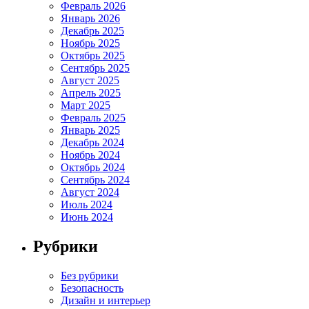
Февраль 2026
Январь 2026
Декабрь 2025
Ноябрь 2025
Октябрь 2025
Сентябрь 2025
Август 2025
Апрель 2025
Март 2025
Февраль 2025
Январь 2025
Декабрь 2024
Ноябрь 2024
Октябрь 2024
Сентябрь 2024
Август 2024
Июль 2024
Июнь 2024
Рубрики
Без рубрики
Безопасность
Дизайн и интерьер