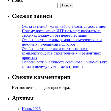
Поиск
Поиск
Свежие записи
Охота за ценой: когда небо становится доступнее
Почему российские ИТР не могут работать на
стройках Беларуси без переаттестации
Особенности и этапы ремонта коммерческих и
нежилых помещений под ключ
Особенности поставки светильников и
комплектующих в строительных и ремонтных
проектах
Особенности и важность сезонного шиномонтажа:
когда и почему нужно менять шины
Свежие комментарии
Нет комментариев для просмотра.
Архивы
Июнь 2026