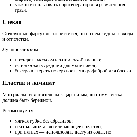
можно использовать парогенератор для размягчения
грязи.
Стекло
Стеклянный фартук легко чистится, но на нем видны разводы
и отпечатки.
Лучшие способы:
протереть уксусом и затем сухой тканью;
использовать средство для мытья окон;
быстро вытереть поверхность микрофиброй для блеска.
Пластик и ламинат
Материалы чувствительны к царапинам, поэтому чистка
должна быть бережной.
Рекомендуется:
мягкая губка без абразивов;
нейтральное мыло или моющее средство;
при пятнах — использовать пасту из соды, но