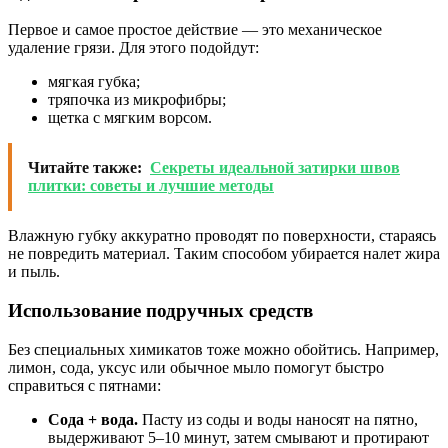
Первое и самое простое действие — это механическое
удаление грязи. Для этого подойдут:
мягкая губка;
тряпочка из микрофибры;
щетка с мягким ворсом.
Читайте также:
Секреты идеальной затирки швов
плитки: советы и лучшие методы
Влажную губку аккуратно проводят по поверхности, стараясь
не повредить материал. Таким способом убирается налет жира
и пыль.
Использование подручных средств
Без специальных химикатов тоже можно обойтись. Например,
лимон, сода, уксус или обычное мыло помогут быстро
справиться с пятнами:
Сода + вода.
Пасту из соды и воды наносят на пятно,
выдерживают 5–10 минут, затем смывают и протирают