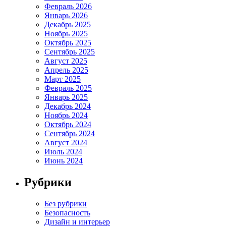
Февраль 2026
Январь 2026
Декабрь 2025
Ноябрь 2025
Октябрь 2025
Сентябрь 2025
Август 2025
Апрель 2025
Март 2025
Февраль 2025
Январь 2025
Декабрь 2024
Ноябрь 2024
Октябрь 2024
Сентябрь 2024
Август 2024
Июль 2024
Июнь 2024
Рубрики
Без рубрики
Безопасность
Дизайн и интерьер