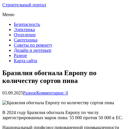
Строительный портал
Меню
Безопасность
Электрика
Отопление
Сантехника
Советы по ремонту
Дизайн и интерьер
Разное
Карта сайта
Бразилия обогнала Европу по
количеству сортов пива
03.09.2025
Разное
Комментарии: 0
В 2024 году Бразилия обогнала Европу по числу
зарегистрированных марок пива: 55 000 против 50 000 в ЕС.
Национальный профсоюз пивоваренной промышленности