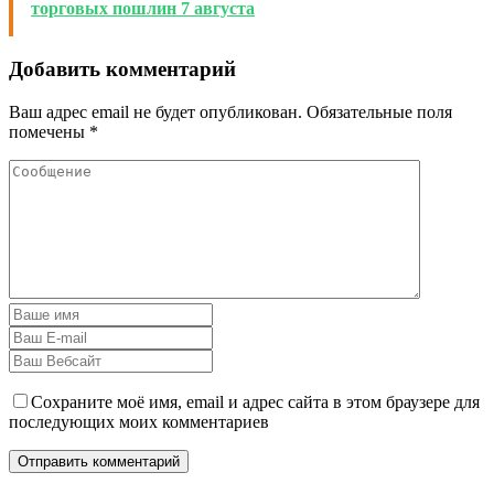
торговых пошлин 7 августа
Добавить комментарий
Ваш адрес email не будет опубликован.
Обязательные поля
помечены
*
Сохраните моё имя, email и адрес сайта в этом браузере для
последующих моих комментариев