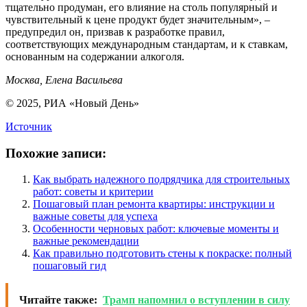
тщательно продуман, его влияние на столь популярный и
чувствительный к цене продукт будет значительным», –
предупредил он, призвав к разработке правил,
соответствующих международным стандартам, и к ставкам,
основанным на содержании алкоголя.
Москва, Елена Васильева
© 2025, РИА «Новый День»
Источник
Похожие записи:
Как выбрать надежного подрядчика для строительных
работ: советы и критерии
Пошаговый план ремонта квартиры: инструкции и
важные советы для успеха
Особенности черновых работ: ключевые моменты и
важные рекомендации
Как правильно подготовить стены к покраске: полный
пошаговый гид
Читайте также:
Трамп напомнил о вступлении в силу