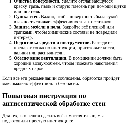
Очистка поверхности.
Удалите отслаивающуюся
краску, грязь, пыль и старую плесень при помощи щётки
или шпателя.
Сушка стен.
Важно, чтобы поверхность была сухой —
влажность снижает эффективность антисептиков.
Защита мебели и пола.
Закройте всё пленкой или
тряпками, чтобы химические составы не повредили
интерьер.
Подготовка средств и инструментов.
Разведите
препарат согласно инструкции, приготовьте кисти,
валики или распылители.
Обеспечение вентиляции.
В помещении должен быть
хороший воздухообмен, чтобы избежать накопления
вредных паров.
Если все эти рекомендации соблюдены, обработка пройдет
максимально эффективно и безопасно.
Пошаговая инструкция по
антисептической обработке стен
Для тех, кто решил сделать всё самостоятельно, мы
подготовили простую инструкцию: