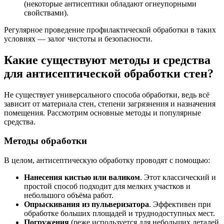
(некоторые антисептики обладают огнеупорными
свойствами).
Регулярное проведение профилактической обработки в таких
условиях — залог чистоты и безопасности.
Какие существуют методы и средства
для антисептической обработки стен?
Не существует универсального способа обработки, ведь всё
зависит от материала стен, степени загрязнения и назначения
помещения. Рассмотрим основные методы и популярные
средства.
Методы обработки
В целом, антисептическую обработку проводят с помощью:
Нанесения кистью или валиком
. Этот классический и
простой способ подходит для мелких участков и
небольшого объёма работ.
Опрыскивания из пульверизатора
. Эффективен при
обработке больших площадей и труднодоступных мест.
Погружения
(реже используется для небольших деталей