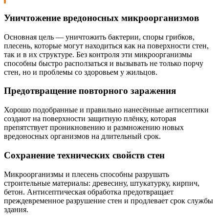
Уничтожение вредоносных микроорганизмов
Основная цель — уничтожить бактерии, споры грибков,
плесень, которые могут находиться как на поверхности стен,
так и в их структуре. Без контроля эти микроорганизмы
способны быстро расползаться и вызывать не только порчу
стен, но и проблемы со здоровьем у жильцов.
Предотвращение повторного заражения
Хорошо подобранные и правильно нанесённые антисептики
создают на поверхности защитную плёнку, которая
препятствует проникновению и размножению новых
вредоносных организмов на длительный срок.
Сохранение технических свойств стен
Микроорганизмы и плесень способны разрушать
строительные материалы: древесину, штукатурку, кирпич,
бетон. Антисептическая обработка предотвращает
преждевременное разрушение стен и продлевает срок службы
здания.