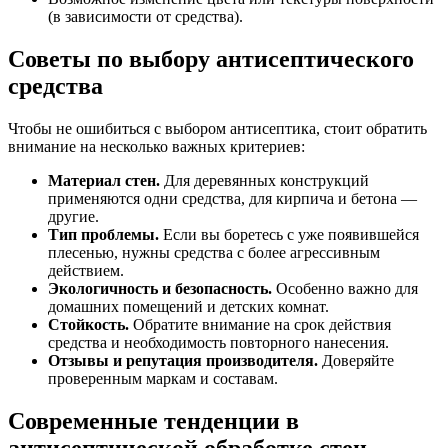
(в зависимости от средства).
Советы по выбору антисептического
средства
Чтобы не ошибиться с выбором антисептика, стоит обратить
внимание на несколько важных критериев:
Материал стен.
Для деревянных конструкций
применяются одни средства, для кирпича и бетона —
другие.
Тип проблемы.
Если вы боретесь с уже появившейся
плесенью, нужны средства с более агрессивным
действием.
Экологичность и безопасность.
Особенно важно для
домашних помещений и детских комнат.
Стойкость.
Обратите внимание на срок действия
средства и необходимость повторного нанесения.
Отзывы и репутация производителя.
Доверяйте
проверенным маркам и составам.
Современные тенденции в
антисептической обработке стен