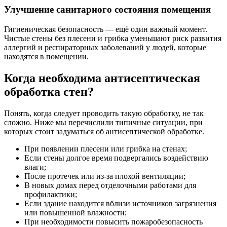
Улучшение санитарного состояния помещения
Гигиеническая безопасность — ещё один важный момент.
Чистые стены без плесени и грибка уменьшают риск развития
аллергий и респираторных заболеваний у людей, которые
находятся в помещении.
Когда необходима антисептическая
обработка стен?
Понять, когда следует проводить такую обработку, не так
сложно. Ниже мы перечислили типичные ситуации, при
которых стоит задуматься об антисептической обработке.
При появлении плесени или грибка на стенах;
Если стены долгое время подвергались воздействию
влаги;
После протечек или из-за плохой вентиляции;
В новых домах перед отделочными работами для
профилактики;
Если здание находится вблизи источников загрязнения
или повышенной влажности;
При необходимости повысить пожаробезопасность