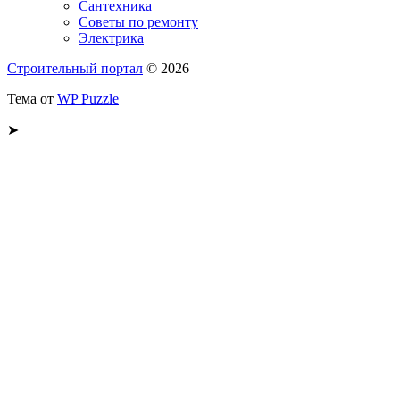
Сантехника
Советы по ремонту
Электрика
Строительный портал
© 2026
Тема от
WP Puzzle
➤