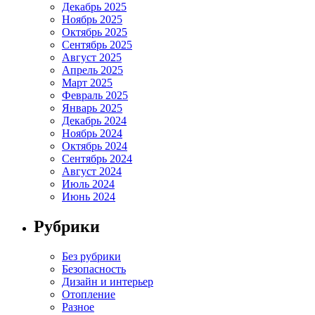
Декабрь 2025
Ноябрь 2025
Октябрь 2025
Сентябрь 2025
Август 2025
Апрель 2025
Март 2025
Февраль 2025
Январь 2025
Декабрь 2024
Ноябрь 2024
Октябрь 2024
Сентябрь 2024
Август 2024
Июль 2024
Июнь 2024
Рубрики
Без рубрики
Безопасность
Дизайн и интерьер
Отопление
Разное