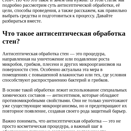
подробно рассмотрим суть антисептической обработки, её
цели, способы проведения, а также расскажем, как правильно
выбрать средства и подготовиться к процессу. Давайте
разбираться вместе.
Что такое антисептическая обработка
стен?
Антисептическая обработка стен — это процедура,
направленная на уничтожение или подавление роста
микробов, грибков, плесени и других микроорганизмов на
поверхности стен. Особенно актуальна эта мера в
помещениях с повышенной влажностью или тех, где условия
способствуют распространению бактерий и грибков.
В основе такой обработки лежит использование специальных
химических составов — антисептиков, которые обладают
противомикробными свойствами. Они не только уничтожают
уже существующие микроорганизмы, но и предотвращают их
повторное появление, создавая своего рода защитный барьер.
Важно понимать, что антисептическая обработка — это не
просто косметическая процедура, а важный шаг в