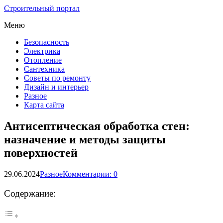
Строительный портал
Меню
Безопасность
Электрика
Отопление
Сантехника
Советы по ремонту
Дизайн и интерьер
Разное
Карта сайта
Антисептическая обработка стен:
назначение и методы защиты
поверхностей
29.06.2024
Разное
Комментарии: 0
Содержание: